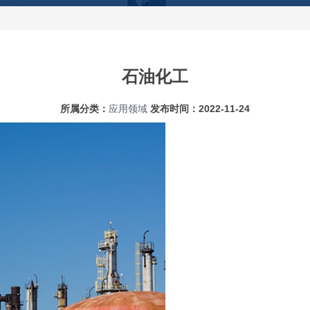
石油化工
所属分类：
应用领域
发布时间：
2022-11-24