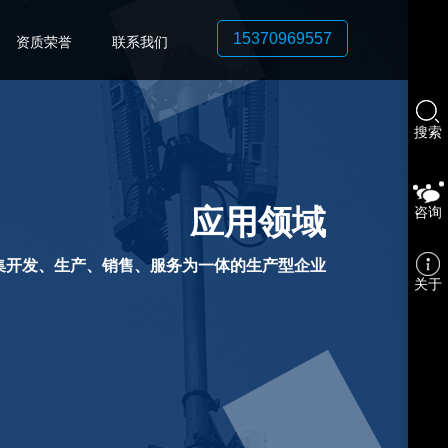
15370969557
资质荣誉
联系我们
搜索
应用领域
咨询
集开发、生产、销售、服务为一体的生产型企业
关于