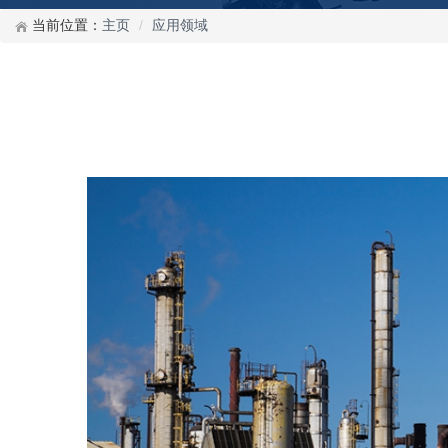
当前位置：
主页
应用领域