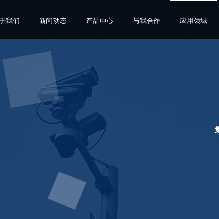
于我们
新闻动态
产品中心
与我合作
应用领域