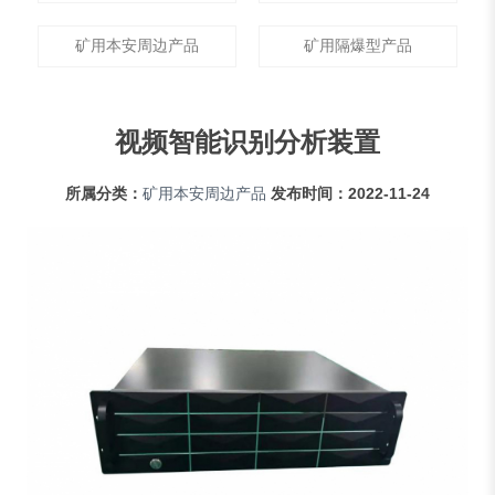
矿用本安周边产品
矿用隔爆型产品
视频智能识别分析装置
所属分类：
矿用本安周边产品
发布时间：
2022-11-24