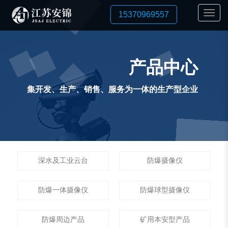
15370969557
产品中心
集开发、生产、销售、服务为一体的生产型企业
深水及工业云台
防爆摄像仪
防爆一体摄像仪
防爆球型摄像仪
防爆周边产品
矿用本安型产品